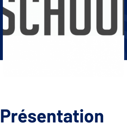
Présentation