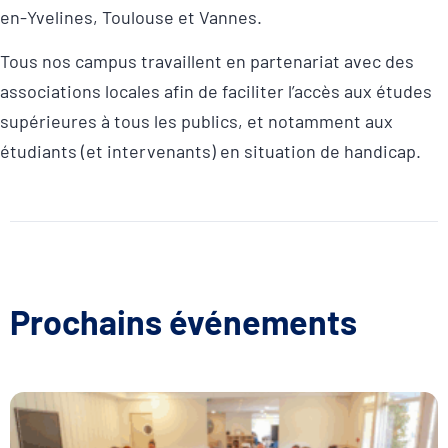
en-Yvelines, Toulouse et Vannes.
Tous nos campus travaillent en partenariat avec des
associations locales afin de faciliter l’accès aux études
supérieures à tous les publics, et notamment aux
étudiants (et intervenants) en situation de handicap.
Prochains événements