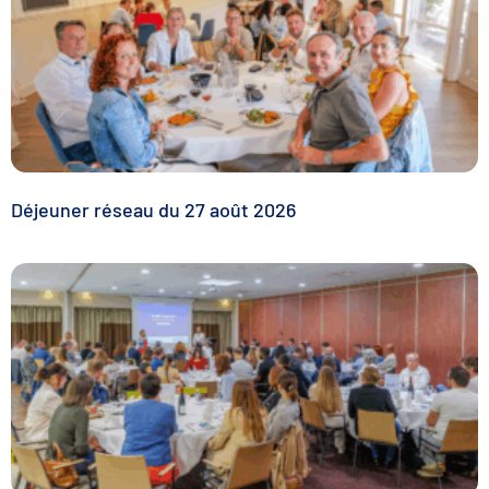
Déjeuner réseau du 27 août 2026