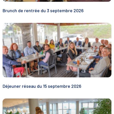
Brunch de rentrée du 3 septembre 2026
Déjeuner réseau du 15 septembre 2026