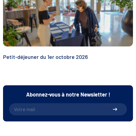
Petit-déjeuner du 1er octobre 2026
Abonnez-vous à notre Newsletter !