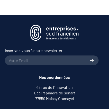
Inscrivez-vous à notre newsletter
Nos coordonnées
42 rue de l’Innovation
Eco Pépinière de Sénart
77550 Moissy Cramayel