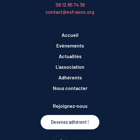
06 12 85 74 38
contact@esf-asso.org
Accueil
Evénements
Actualités
L'association
Adhérents
Nous contacter
Rejoignez-nous
Devenez adhérent !