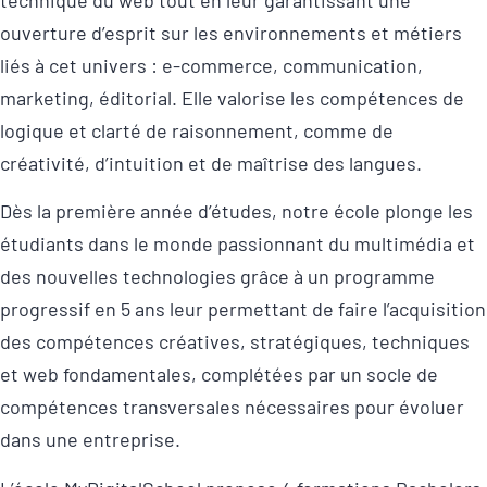
ouverture d’esprit sur les environnements et métiers
liés à cet univers : e-commerce, communication,
marketing, éditorial. Elle valorise les compétences de
logique et clarté de raisonnement, comme de
créativité, d’intuition et de maîtrise des langues.
Dès la première année d’études, notre école plonge les
étudiants dans le monde passionnant du multimédia et
des nouvelles technologies grâce à un programme
progressif en 5 ans leur permettant de faire l’acquisition
des compétences créatives, stratégiques, techniques
et web fondamentales, complétées par un socle de
compétences transversales nécessaires pour évoluer
dans une entreprise.