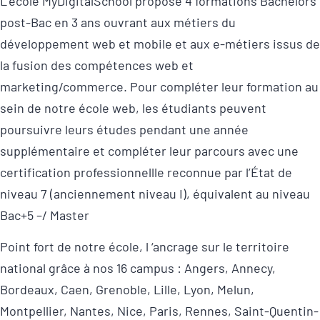
L’école MyDigitalSchool propose 4 formations Bachelors
post-Bac en 3 ans ouvrant aux métiers du
développement web et mobile et aux e-métiers issus de
la fusion des compétences web et
marketing/commerce. Pour compléter leur formation au
sein de notre école web, les étudiants peuvent
poursuivre leurs études pendant une année
supplémentaire et compléter leur parcours avec une
certification professionnellle reconnue par l’État de
niveau 7 (anciennement niveau I), équivalent au niveau
Bac+5 –/ Master
Point fort de notre école, l ‘ancrage sur le territoire
national grâce à nos 16 campus : Angers, Annecy,
Bordeaux, Caen, Grenoble, Lille, Lyon, Melun,
Montpellier, Nantes, Nice, Paris, Rennes, Saint-Quentin-