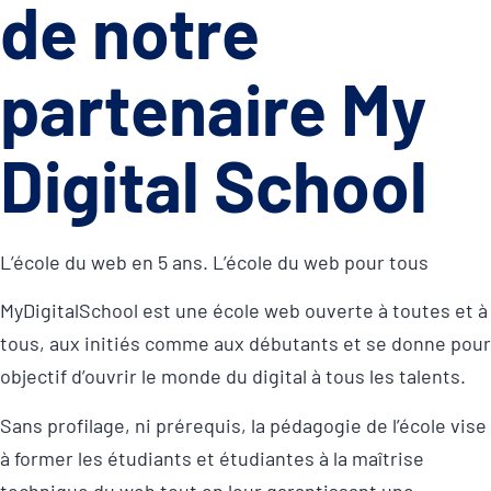
de notre
partenaire My
Digital School
L’école du web en 5 ans. L’école du web pour tous
MyDigitalSchool est une école web ouverte à toutes et à
tous, aux initiés comme aux débutants et se donne pour
objectif d’ouvrir le monde du digital à tous les talents.
Sans profilage, ni prérequis, la pédagogie de l’école vise
à former les étudiants et étudiantes à la maîtrise
technique du web tout en leur garantissant une