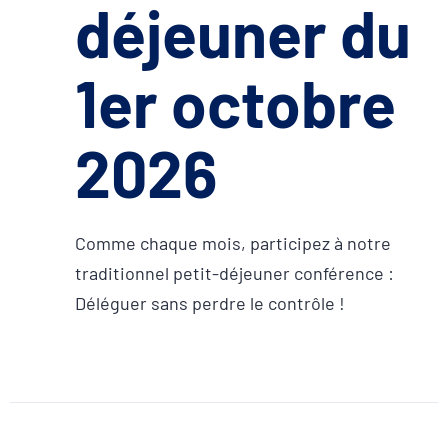
déjeuner du
1er octobre
2026
Comme chaque mois, participez à notre
traditionnel petit-déjeuner conférence :
Déléguer sans perdre le contrôle !