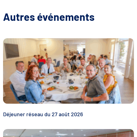
Autres événements
Déjeuner réseau du 27 août 2026