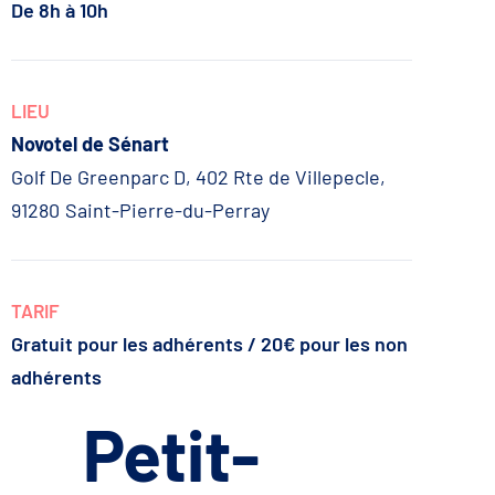
De 8h à 10h
LIEU
Novotel de Sénart
Golf De Greenparc D, 402 Rte de Villepecle,
91280
Saint-Pierre-du-Perray
TARIF
Gratuit pour les adhérents / 20€ pour les non
adhérents
Petit-