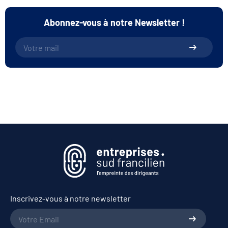
Abonnez-vous à notre Newsletter !
Inscrivez-vous à notre newsletter