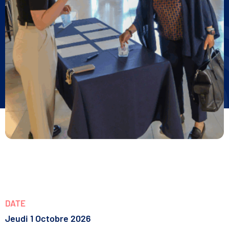
DATE
Jeudi 1 Octobre 2026