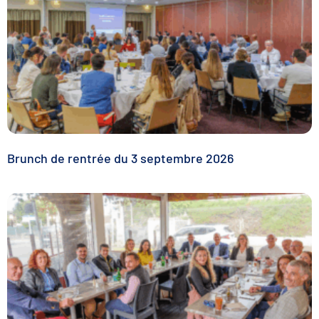
Brunch de rentrée du 3 septembre 2026