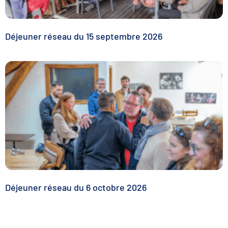
Déjeuner réseau du 15 septembre 2026
Déjeuner réseau du 6 octobre 2026