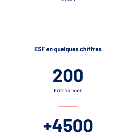
ESF en quelques chiffres
200
Entreprises
+
4500