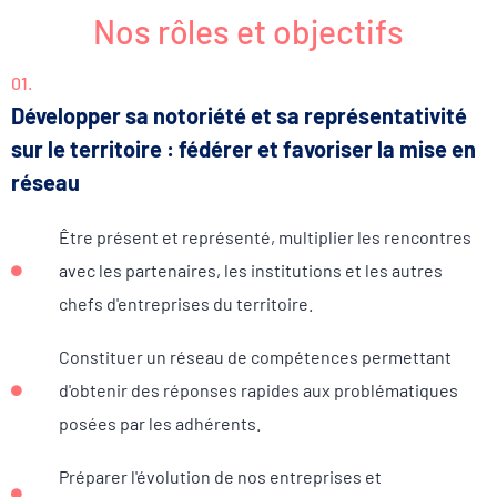
Nos rôles et objectifs
01.
Développer sa notoriété et sa représentativité
sur le territoire : fédérer et favoriser la mise en
réseau
Être présent et représenté, multiplier les rencontres
avec les partenaires, les institutions et les autres
chefs d'entreprises du territoire.
Constituer un réseau de compétences permettant
d'obtenir des réponses rapides aux problématiques
posées par les adhérents.
Préparer l'évolution de nos entreprises et