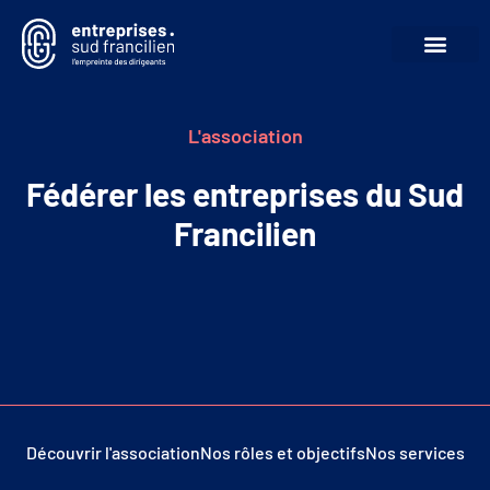
L'association
Fédérer les entreprises du Sud
Francilien
Découvrir l'association
Nos rôles et objectifs
Nos services