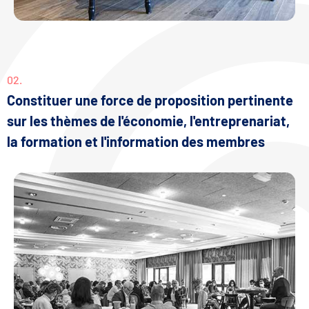
02.
Constituer une force de proposition pertinente
sur les thèmes de l'économie, l'entreprenariat,
la formation et l'information des membres