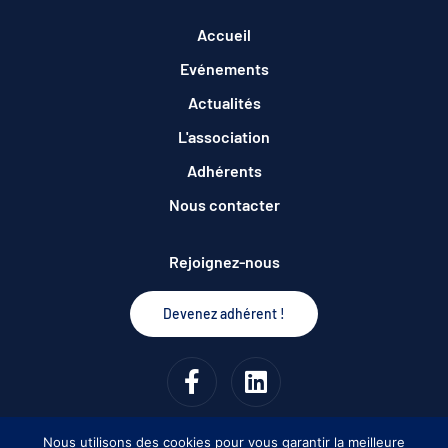
Accueil
Evénements
Actualités
L'association
Adhérents
Nous contacter
Rejoignez-nous
Devenez adhérent !
Nous utilisons des cookies pour vous garantir la meilleure