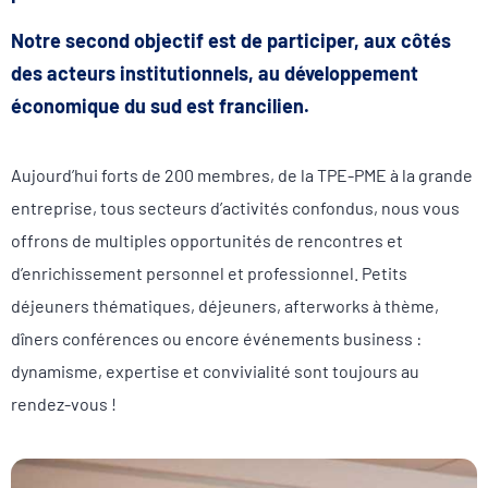
Notre second objectif est de participer, aux côtés
des acteurs institutionnels, au développement
économique du sud est francilien.
Aujourd’hui forts de 200 membres, de la TPE-PME à la grande
entreprise, tous secteurs d’activités confondus, nous vous
offrons de multiples opportunités de rencontres et
d’enrichissement personnel et professionnel. Petits
déjeuners thématiques, déjeuners, afterworks à thème,
dîners conférences ou encore événements business :
dynamisme, expertise et convivialité sont toujours au
rendez-vous !