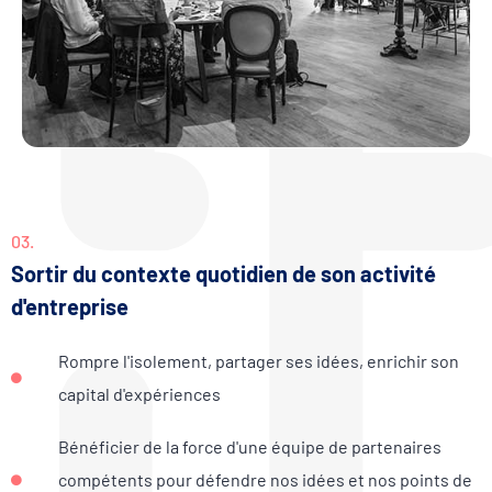
03.
Sortir du contexte quotidien de son activité
d'entreprise
Rompre l'isolement, partager ses idées, enrichir son
capital d'expériences
Bénéficier de la force d'une équipe de partenaires
compétents pour défendre nos idées et nos points de