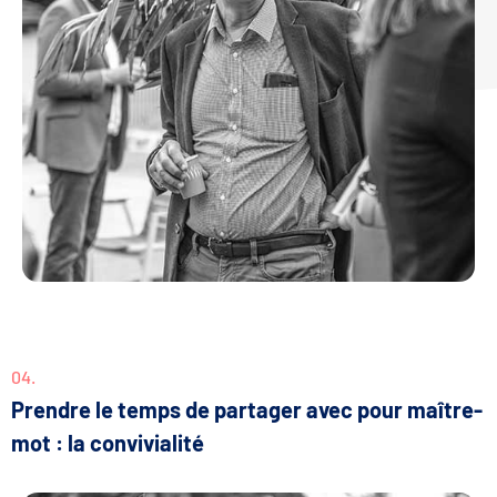
04.
Prendre le temps de partager avec pour maître-
mot : la convivialité