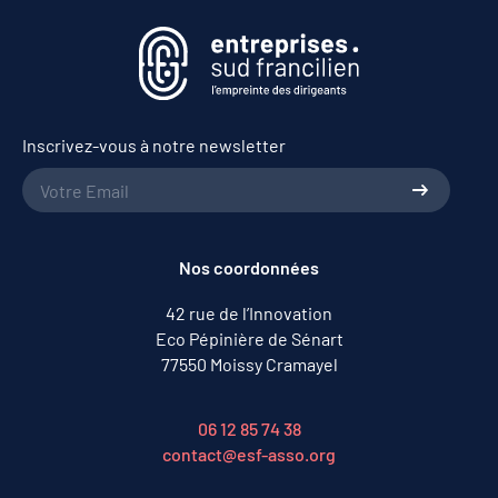
Inscrivez-vous à notre newsletter
Nos coordonnées
42 rue de l’Innovation
Eco Pépinière de Sénart
77550 Moissy Cramayel
06 12 85 74 38
contact@esf-asso.org