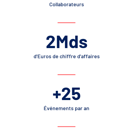
Collaborateurs
2
Mds
d'Euros de chiffre d'affaires
+
25
Événements par an