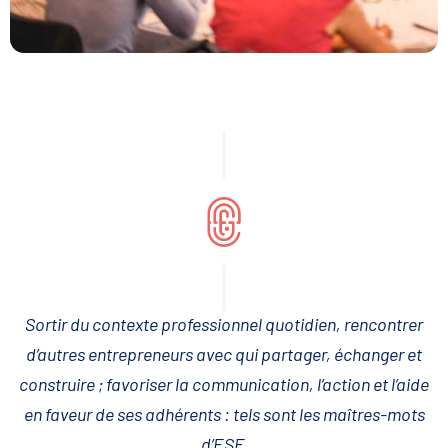
Sortir du contexte professionnel quotidien, rencontrer
d’autres entrepreneurs avec qui partager, échanger et
construire ; favoriser la communication, l’action et l’aide
en faveur de ses adhérents : tels sont les maîtres-mots
d’ESF.