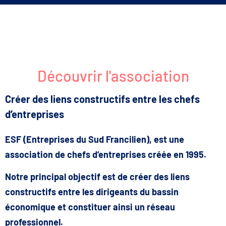
Découvrir l'association
Créer des liens constructifs entre les chefs
d’entreprises
ESF (Entreprises du Sud Francilien), est une
association de chefs d’entreprises créée en 1995.
Notre principal objectif est de créer des liens
constructifs entre les dirigeants du bassin
économique et constituer ainsi un réseau
professionnel.