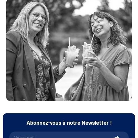
Abonnez-vous à notre Newsletter !