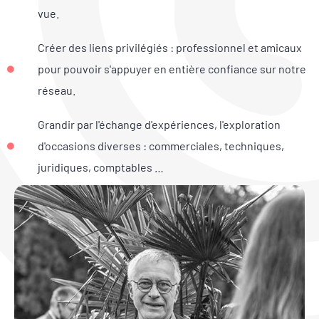
vue.
Créer des liens privilégiés : professionnel et amicaux
pour pouvoir s'appuyer en entière confiance sur notre
réseau.
Grandir par l'échange d'expériences, l'exploration
d'occasions diverses : commerciales, techniques,
juridiques, comptables …