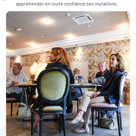
appréhender en toute confiance ses mutations.