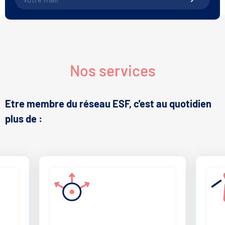
Nos services
Etre membre du réseau ESF, c'est au quotidien
plus de :