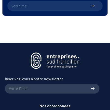
Inscrivez-vous à notre newsletter
Nos coordonnées