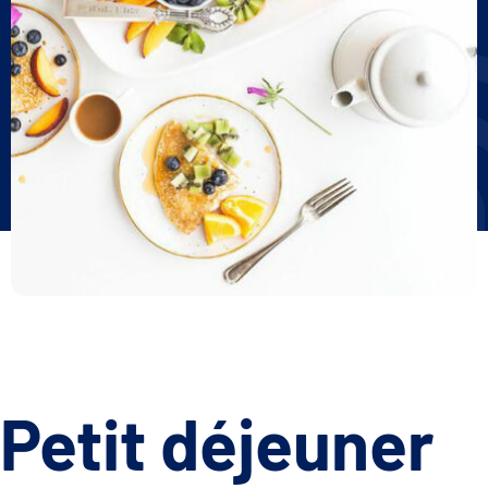
Petit déjeuner