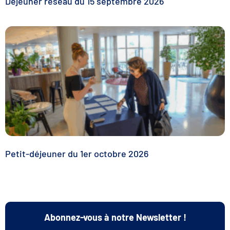
Déjeuner réseau du 15 septembre 2026
Petit-déjeuner du 1er octobre 2026
Abonnez-vous à notre Newsletter !