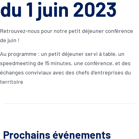
du 1 juin 2023
Retrouvez-nous pour notre petit déjeuner conférence
de juin !
Au programme : un petit déjeuner servi à table, un
speedmeeting de 15 minutes, une conférence, et des
échanges conviviaux avec des chefs d’entreprises du
territoire
Prochains événements