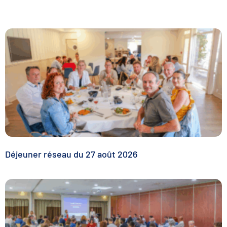
Déjeuner réseau du 27 août 2026