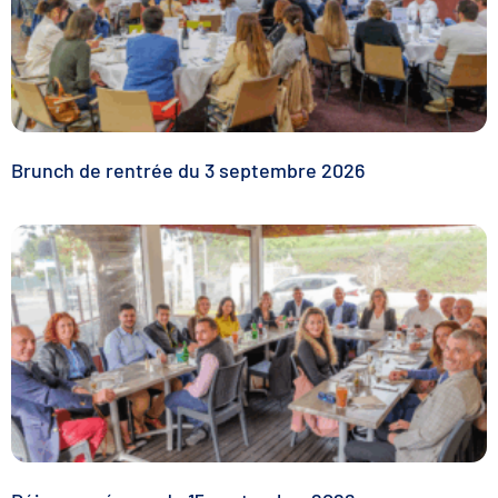
Brunch de rentrée du 3 septembre 2026