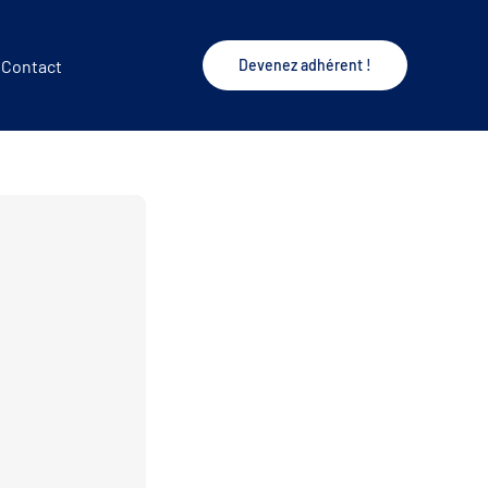
Contact
Devenez adhérent !