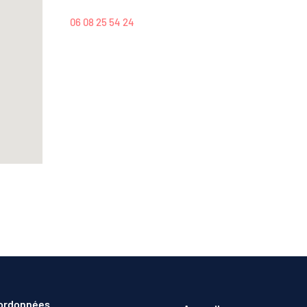
06 08 25 54 24
ordonnées