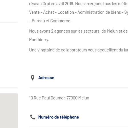
réseau Orpi en avril 2019. Nous exerçons tous les métier
Vente - Achat - Location - Administration de biens - S
- Bureau et Commerce.
Nous avons 2 agences sur les secteurs, de Melun et d
Ponthierry.
Une vingtaine de collaborateurs vous accueillent du l
Adresse
10 Rue Paul Doumer, 77000 Melun
Numéro de téléphone