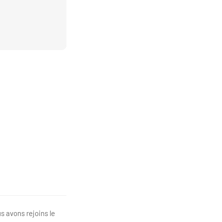
s avons rejoins le