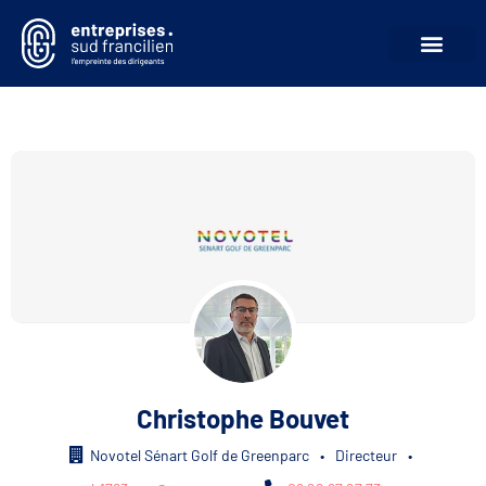
Christophe Bouvet
Novotel Sénart Golf de Greenparc
•
Directeur
•