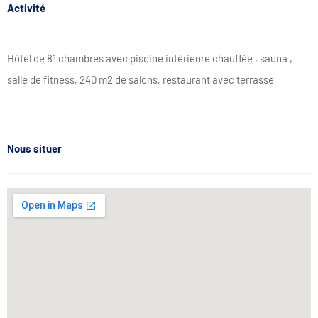
Activité
Hôtel de 81 chambres avec piscine intérieure chauffée , sauna ,
salle de fitness, 240 m2 de salons, restaurant avec terrasse
Nous situer