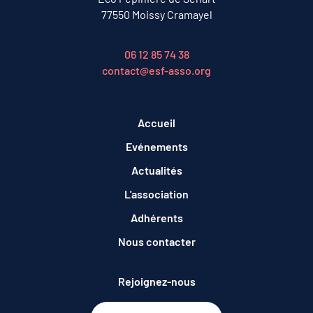
77550 Moissy Cramayel
06 12 85 74 38
contact@esf-asso.org
Accueil
Evénements
Actualités
L'association
Adhérents
Nous contacter
Rejoignez-nous