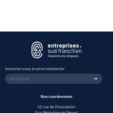
Inscrivez-vous à notre newsletter
Nos coordonnées
42 rue de l’Innovation
Eco Pépinière de Sénart