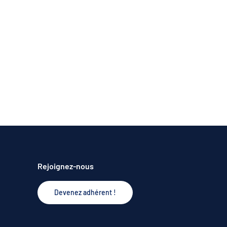
Rejoignez-nous
Devenez adhérent !