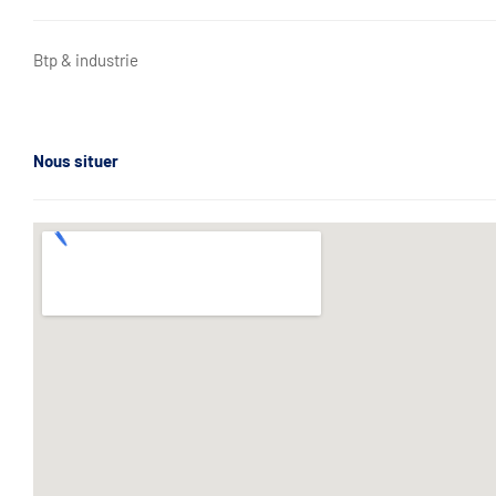
Btp & industrie
Nous situer