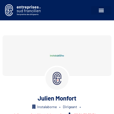
Julien Monfort
Instalaborne
•
Dirigeant
•