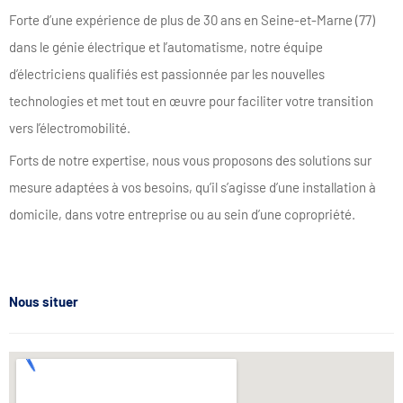
Forte d’une expérience de plus de 30 ans en Seine-et-Marne (77)
dans le génie électrique et l’automatisme, notre équipe
d’électriciens qualifiés est passionnée par les nouvelles
technologies et met tout en œuvre pour faciliter votre transition
vers l’électromobilité.
Forts de notre expertise, nous vous proposons des solutions sur
mesure adaptées à vos besoins, qu’il s’agisse d’une installation à
domicile, dans votre entreprise ou au sein d’une copropriété.
Nous situer