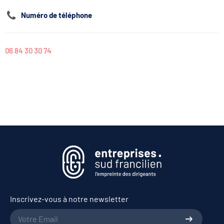
Numéro de téléphone
06 84 30 30 74
Inscrivez-vous à notre newsletter