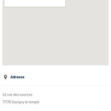
Adresse
42 rue des sources
77176 Savigny le temple