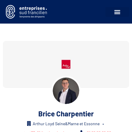
Brice Charpentier
Arthur Loyd Seine&Marne et Essonne
•