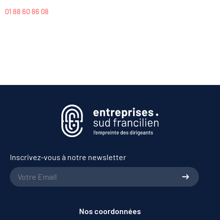
01 88 60 86 08
Inscrivez-vous à notre newsletter
Nos coordonnées