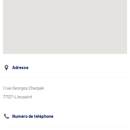
Adresse
1 rue Georges Charpak
77127-Lieusaint
Numéro de téléphone