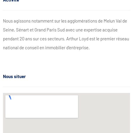
Nous agissons notamment sur les agglomérations de Melun Val de
Seine, Sénart et Grand Paris Sud avec une expertise acquise
pendant 20 ans sur ces secteurs. Arthur Loyd est le premier réseau
national de conseil en immobilier d’entreprise.
Nous situer