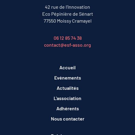
42 rue de l’Innovation
Eco Pépinière de Sénart
77550 Moissy Cramayel
06 12 85 74 38
contact@esf-asso.org
Accueil
Evénements
Actualités
L'association
Adhérents
Nous contacter