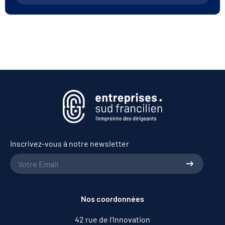
Inscrivez-vous à notre newsletter
Nos coordonnées
42 rue de l’Innovation