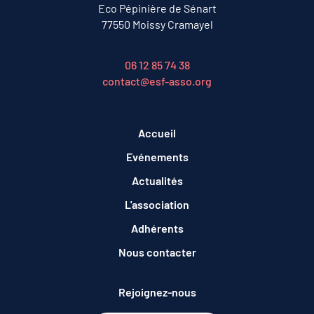
Eco Pépinière de Sénart
77550 Moissy Cramayel
06 12 85 74 38
contact@esf-asso.org
Accueil
Evénements
Actualités
L'association
Adhérents
Nous contacter
Rejoignez-nous