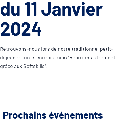
du 11 Janvier
2024
Retrouvons-nous lors de notre traditionnel petit-
déjeuner conférence du mois “Recruter autrement
grâce aux Softskills”!
Prochains événements