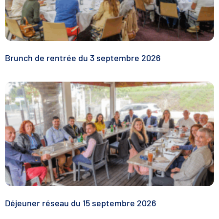
Brunch de rentrée du 3 septembre 2026
Déjeuner réseau du 15 septembre 2026