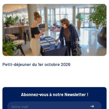
Petit-déjeuner du 1er octobre 2026
Abonnez-vous à notre Newsletter !