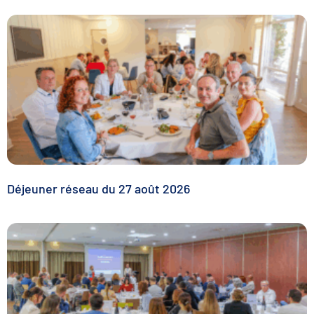
Déjeuner réseau du 27 août 2026