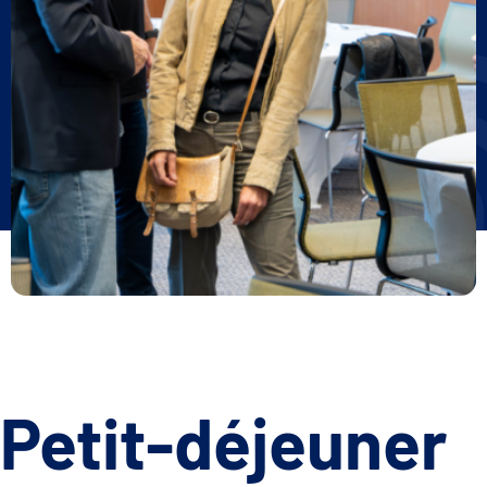
Petit-déjeuner