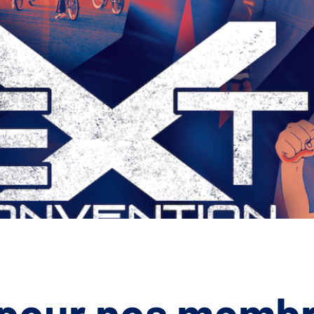
 pour nos membr