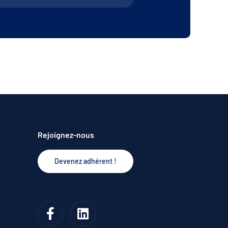
Rejoignez-nous
Devenez adhérent !