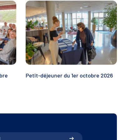
bre
Petit-déjeuner du 1er octobre 2026