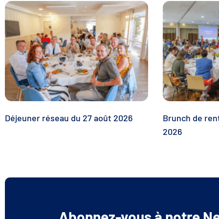
Déjeuner réseau du 27 août 2026
Brunch de ren
2026
Abonnez-vous à notre Ne