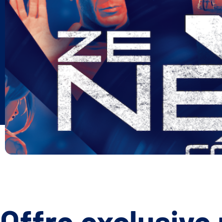
Offre exclusive