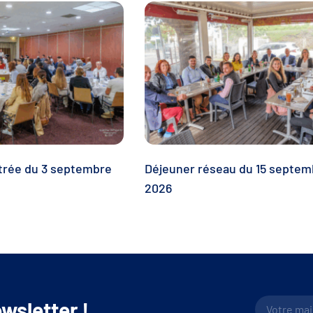
trée du 3 septembre
Déjeuner réseau du 15 septem
2026
wsletter !