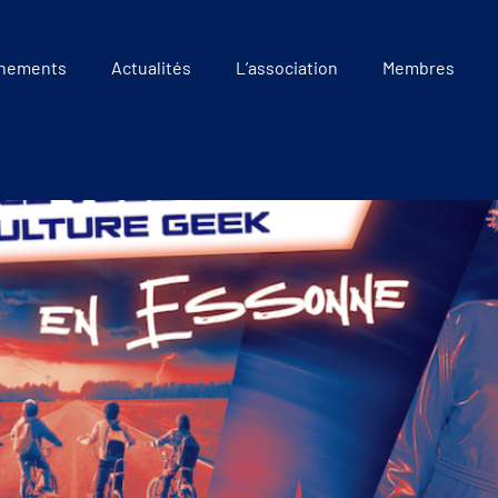
nements
Actualités
L’association
Membres