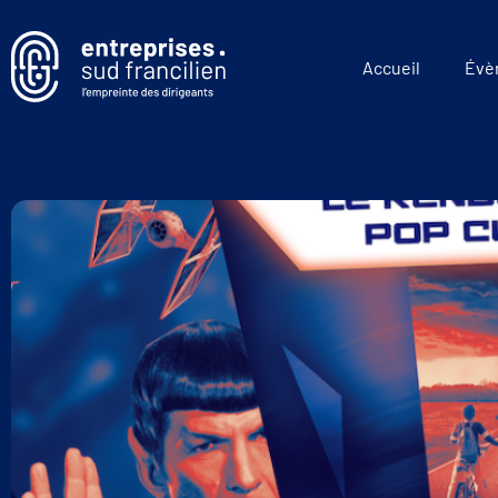
Accueil
Évè