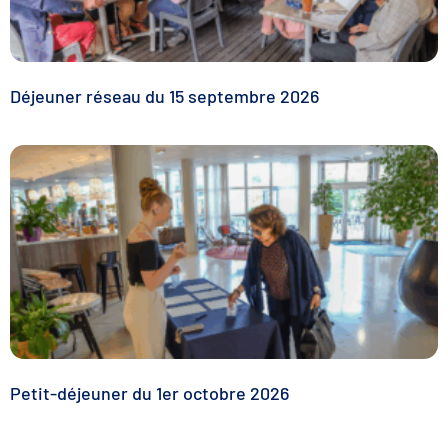
Déjeuner réseau du 15 septembre 2026
Petit-déjeuner du 1er octobre 2026