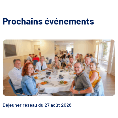
Prochains événements
Déjeuner réseau du 27 août 2026