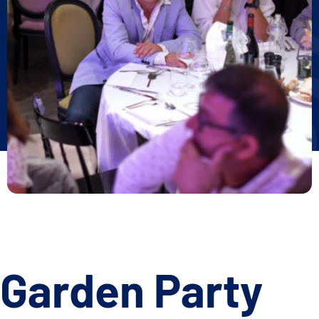
Garden Party