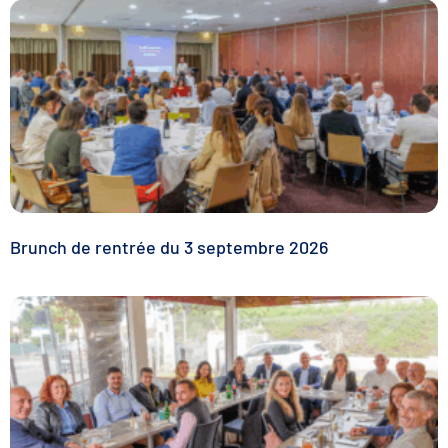
Brunch de rentrée du 3 septembre 2026