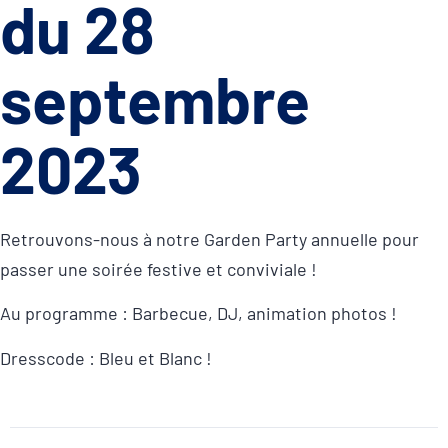
du 28
septembre
2023
Retrouvons-nous à notre Garden Party annuelle pour
passer une soirée festive et conviviale !
Au programme : Barbecue, DJ, animation photos !
Dresscode : Bleu et Blanc !