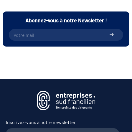
Abonnez-vous à notre Newsletter !
Inscrivez-vous à notre newsletter