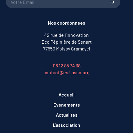
Nos coordonnées
42 rue de l’Innovation
Eco Pépinière de Sénart
77550 Moissy Cramayel
06 12 85 74 38
contact@esf-asso.org
Accueil
Evénements
Actualités
L'association