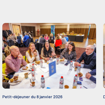
Petit-déjeuner du 8 janvier 2026