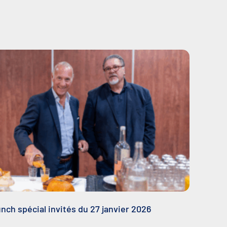
nch spécial invités du 27 janvier 2026