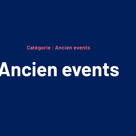
Catégorie : Ancien events
Ancien events