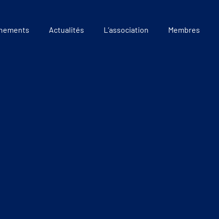
nements
Actualités
L’association
Membres