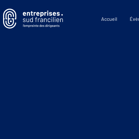
Accueil
Évè