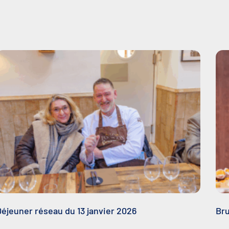
Déjeuner réseau du 13 janvier 2026
Bru