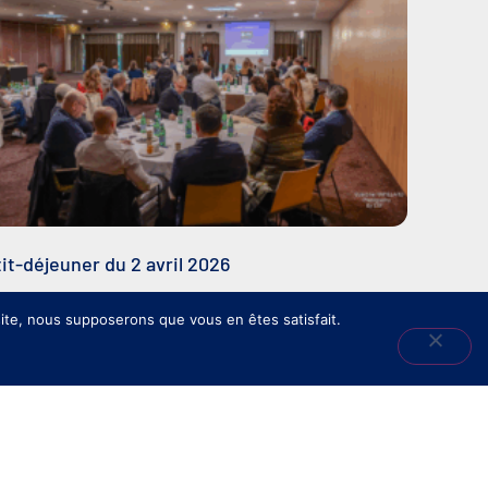
it-déjeuner du 2 avril 2026
 site, nous supposerons que vous en êtes satisfait.