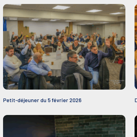
Petit-déjeuner du 5 février 2026