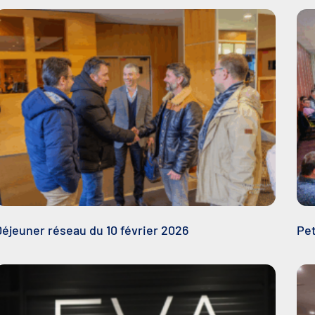
Déjeuner réseau du 10 février 2026
Pet