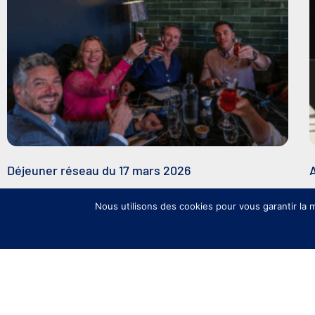
Déjeuner réseau du 17 mars 2026
Nous utilisons des cookies pour vous garantir la m