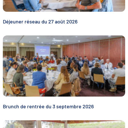
Déjeuner réseau du 27 août 2026
Brunch de rentrée du 3 septembre 2026