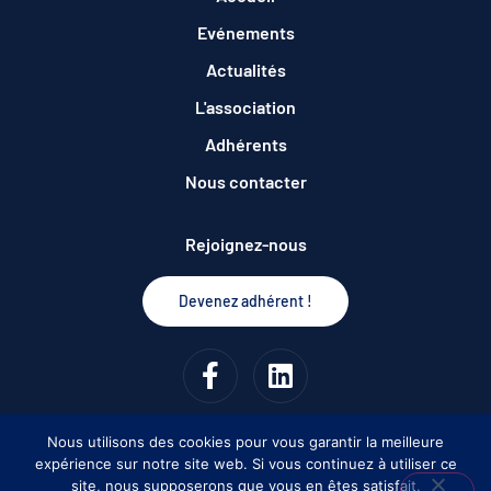
Evénements
Actualités
L'association
Adhérents
Nous contacter
Rejoignez-nous
Devenez adhérent !
Nous utilisons des cookies pour vous garantir la meilleure
expérience sur notre site web. Si vous continuez à utiliser ce
Copyright © 2026 Entreprises sud francilien
site, nous supposerons que vous en êtes satisfait.