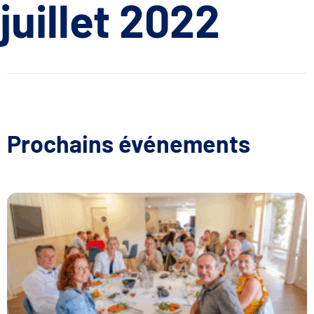
juillet 2022
Prochains événements