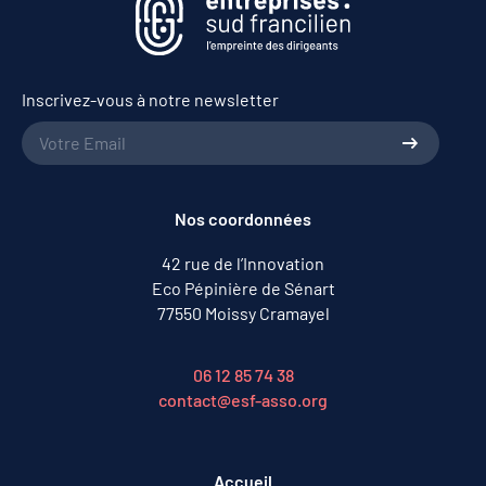
Inscrivez-vous à notre newsletter
Nos coordonnées
42 rue de l’Innovation
Eco Pépinière de Sénart
77550 Moissy Cramayel
06 12 85 74 38
contact@esf-asso.org
Accueil