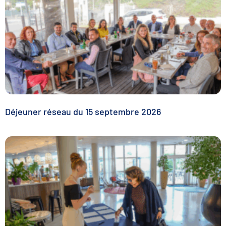
Déjeuner réseau du 15 septembre 2026