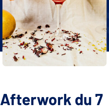
Afterwork du 7