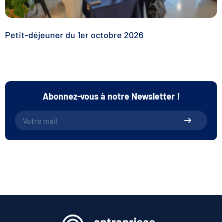
Petit-déjeuner du 1er octobre 2026
Abonnez-vous à notre Newsletter !