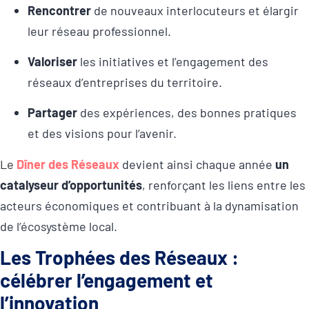
Rencontrer
de nouveaux interlocuteurs et élargir
leur réseau professionnel.
Valoriser
les initiatives et l’engagement des
réseaux d’entreprises du territoire.
Partager
des expériences, des bonnes pratiques
et des visions pour l’avenir.
Le
Dîner des Réseaux
devient ainsi chaque année
un
catalyseur d’opportunités
, renforçant les liens entre les
acteurs économiques et contribuant à la dynamisation
de l’écosystème local.
Les Trophées des Réseaux :
célébrer l’engagement et
l’innovation