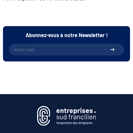
Abonnez-vous à notre Newsletter !