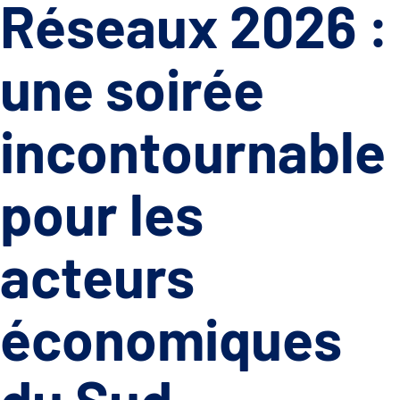
Réseaux 2026 :
une soirée
incontournable
pour les
acteurs
économiques