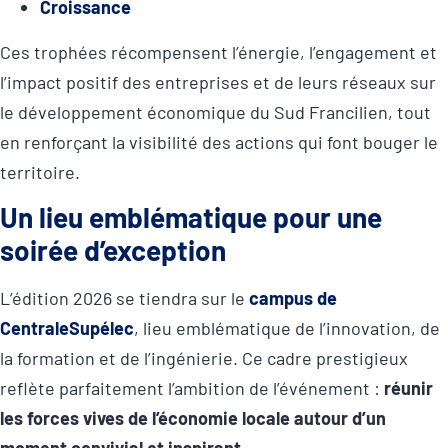
Croissance
Ces trophées récompensent l’énergie, l’engagement et
l’impact positif des entreprises et de leurs réseaux sur
le développement économique du Sud Francilien, tout
en renforçant la visibilité des actions qui font bouger le
territoire.
Un lieu emblématique pour une
soirée d’exception
L’édition 2026 se tiendra sur le
campus de
CentraleSupélec
, lieu emblématique de l’innovation, de
la formation et de l’ingénierie. Ce cadre prestigieux
reflète parfaitement l’ambition de l’événement :
réunir
les forces vives de l’économie locale autour d’un