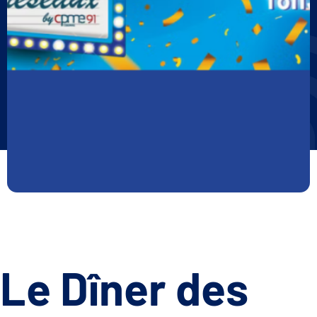
Le Dîner des