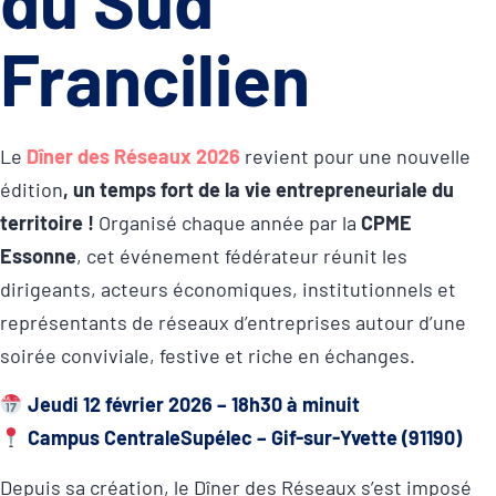
du Sud
Francilien
Le
Dîner des Réseaux 2026
revient pour une nouvelle
édition
,
un temps fort de la vie entrepreneuriale du
territoire !
Organisé chaque année par la
CPME
Essonne
, cet événement fédérateur réunit les
dirigeants, acteurs économiques, institutionnels et
représentants de réseaux d’entreprises autour d’une
soirée conviviale, festive et riche en échanges.
Jeudi 12 février 2026 – 18h30 à minuit
Campus CentraleSupélec – Gif-sur-Yvette (91190)
Depuis sa création, le Dîner des Réseaux s’est imposé