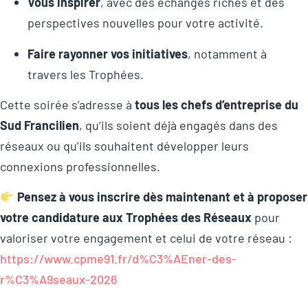
Vous inspirer
, avec des échanges riches et des
perspectives nouvelles pour votre activité.
Faire rayonner vos initiatives
, notamment à
travers les Trophées.
Cette soirée s’adresse à
tous les chefs d’entreprise du
Sud Francilien
, qu’ils soient déjà engagés dans des
réseaux ou qu’ils souhaitent développer leurs
connexions professionnelles.
Pensez à vous inscrire dès maintenant et à proposer
votre candidature aux Trophées des Réseaux
pour
valoriser votre engagement et celui de votre réseau :
https://www.cpme91.fr/d%C3%AEner-des-
r%C3%A9seaux-2026