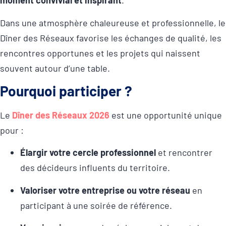
moment convivial et inspirant
.
Dans une atmosphère chaleureuse et professionnelle, le
Dîner des Réseaux favorise les échanges de qualité, les
rencontres opportunes et les projets qui naissent
souvent autour d’une table.
Pourquoi participer ?
Le
Dîner des Réseaux 2026
est une opportunité unique
pour :
Élargir votre cercle professionnel
et rencontrer
des décideurs influents du territoire.
Valoriser votre entreprise ou votre réseau
en
participant à une soirée de référence.