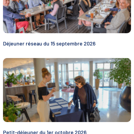
Déjeuner réseau du 15 septembre 2026
Petit-déjeuner du 1er octobre 2026