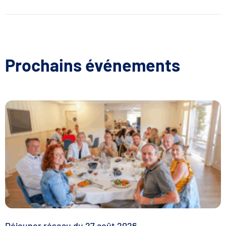
Prochains événements
Déjeuner réseau du 27 août 2026