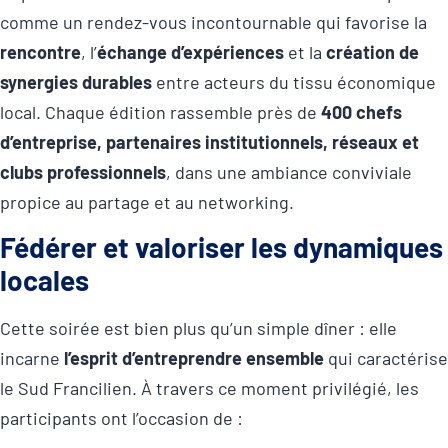
comme un rendez-vous incontournable qui favorise la
rencontre
, l’
échange d’expériences
et la
création de
synergies durables
entre acteurs du tissu économique
local. Chaque édition rassemble près de
400 chefs
d’entreprise, partenaires institutionnels, réseaux et
clubs professionnels
, dans une ambiance conviviale
propice au partage et au networking.
Fédérer et valoriser les dynamiques
locales
Cette soirée est bien plus qu’un simple dîner : elle
incarne
l’esprit d’entreprendre ensemble
qui caractérise
le Sud Francilien. À travers ce moment privilégié, les
participants ont l’occasion de :