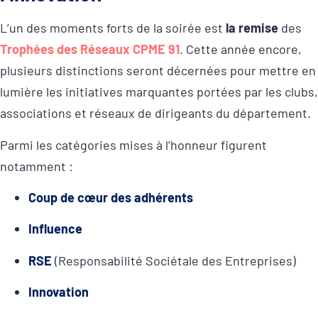
L’un des moments forts de la soirée est
la remise
des
Trophées des Réseaux CPME 91
. Cette année encore,
plusieurs distinctions seront décernées pour mettre en
lumière les initiatives marquantes portées par les clubs,
associations et réseaux de dirigeants du département.
Parmi les catégories mises à l’honneur figurent
notamment :
Coup de cœur des adhérents
Influence
RSE
(Responsabilité Sociétale des Entreprises)
Innovation