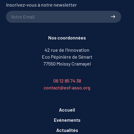
Inscrivez-vous à notre newsletter
Nos coordonnées
42 rue de l’Innovation
Eco Pépinière de Sénart
77550 Moissy Cramayel
06 12 85 74 38
contact@esf-asso.org
Accueil
Evénements
Actualités