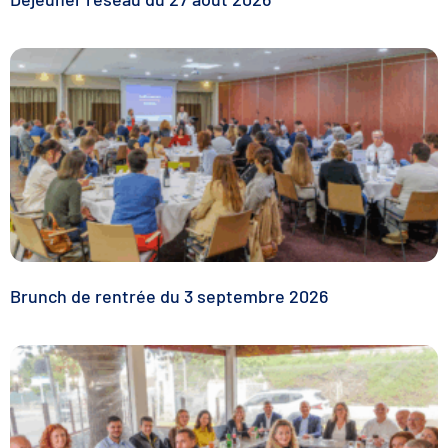
Brunch de rentrée du 3 septembre 2026